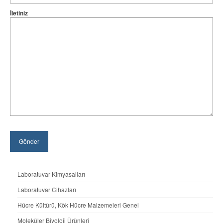
İletiniz
Laboratuvar Kimyasalları
Laboratuvar Cihazları
Hücre Kültürü, Kök Hücre Malzemeleri Genel
Moleküler Biyoloji Ürünleri